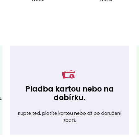
Pladba kartou nebo na
dobírku.
.
Kupte ted, platíte kartou nebo až po doručení
zboží.