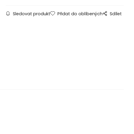
Sledovat produkt
Přidat do oblíbených
Sdílet