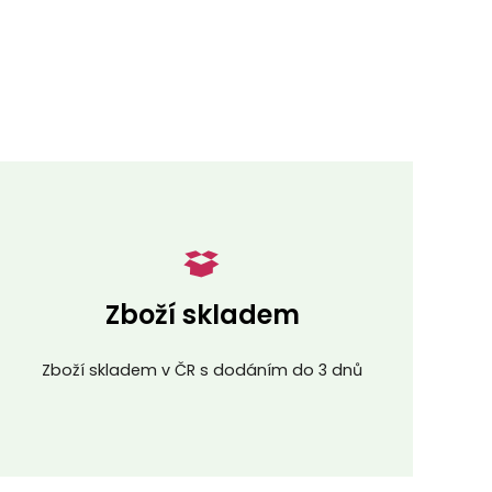
Zboží skladem
Zboží skladem v ČR s dodáním do 3 dnů