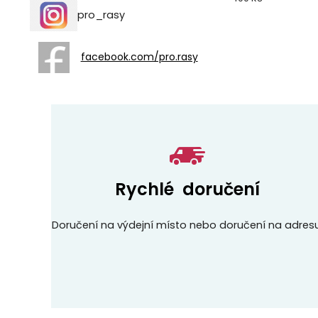
pro_rasy
facebook.com/pro.rasy
Rychlé doručení
Doručení na výdejní místo nebo doručení na adresu